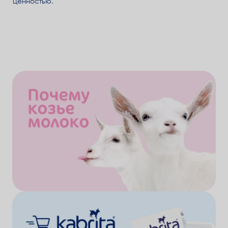
ценностью.